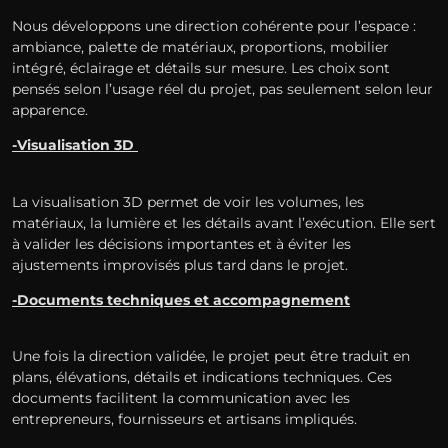
Nous développons une direction cohérente pour l’espace :
ambiance, palette de matériaux, proportions, mobilier
intégré, éclairage et détails sur mesure. Les choix sont
pensés selon l’usage réel du projet, pas seulement selon leur
apparence.
-Visualisation 3D
La visualisation 3D permet de voir les volumes, les
matériaux, la lumière et les détails avant l’exécution. Elle sert
à valider les décisions importantes et à éviter les
ajustements improvisés plus tard dans le projet.
-Documents techniques et accompagnement
Une fois la direction validée, le projet peut être traduit en
plans, élévations, détails et indications techniques. Ces
documents facilitent la communication avec les
entrepreneurs, fournisseurs et artisans impliqués.