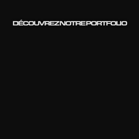
DÉCOUVREZ NOTRE PORTFOLIO