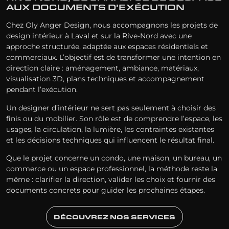
AUX DOCUMENTS D’EXÉCUTION
Chez Oly Anger Design, nous accompagnons les projets de
design intérieur à Laval et sur la Rive-Nord avec une
approche structurée, adaptée aux espaces résidentiels et
commerciaux. L’objectif est de transformer une intention en
direction claire : aménagement, ambiance, matériaux,
visualisation 3D, plans techniques et accompagnement
pendant l’exécution.
Un designer d’intérieur ne sert pas seulement à choisir des
finis ou du mobilier. Son rôle est de comprendre l’espace, les
usages, la circulation, la lumière, les contraintes existantes
et les décisions techniques qui influencent le résultat final.
Que le projet concerne un condo, une maison, un bureau, un
commerce ou un espace professionnel, la méthode reste la
même : clarifier la direction, valider les choix et fournir des
documents concrets pour guider les prochaines étapes.
DÉCOUVREZ NOS SERVICES