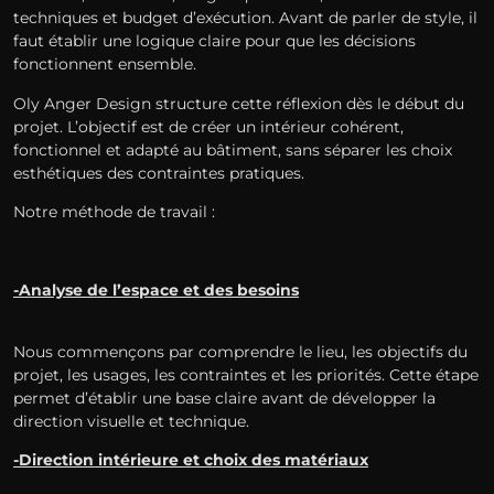
techniques et budget d’exécution. Avant de parler de style, il
faut établir une logique claire pour que les décisions
fonctionnent ensemble.
Oly Anger Design structure cette réflexion dès le début du
projet. L’objectif est de créer un intérieur cohérent,
fonctionnel et adapté au bâtiment, sans séparer les choix
esthétiques des contraintes pratiques.
Notre méthode de travail :
-Analyse de l’espace et des besoins
Nous commençons par comprendre le lieu, les objectifs du
projet, les usages, les contraintes et les priorités. Cette étape
permet d’établir une base claire avant de développer la
direction visuelle et technique.
-Direction intérieure et choix des matériaux