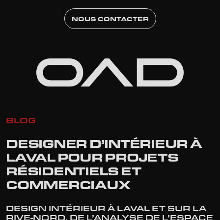
NOUS CONTACTER
BLOG
DESIGNER
D’INTÉRIEUR À
LAVAL
POUR PROJETS
RÉSIDENTIELS ET
COMMERCIAUX
DESIGN INTÉRIEUR À LAVAL ET SUR LA
RIVE-NORD, DE L’ANALYSE DE L’ESPACE