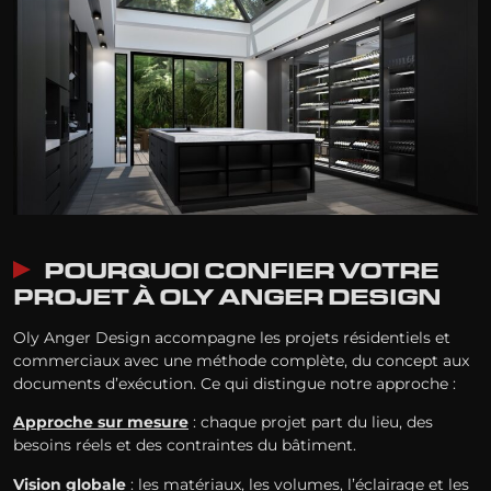
POURQUOI CONFIER VOTRE
PROJET À OLY ANGER DESIGN
Oly Anger Design accompagne les projets résidentiels et
commerciaux avec une méthode complète, du concept aux
documents d’exécution. Ce qui distingue notre approche :
Approche sur mesure
: chaque projet part du lieu, des
besoins réels et des contraintes du bâtiment.
Vision globale
: les matériaux, les volumes, l’éclairage et les