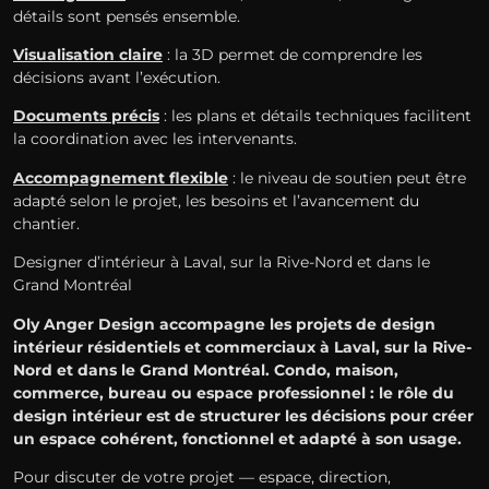
détails sont pensés ensemble.
Visualisation claire
: la 3D permet de comprendre les
décisions avant l’exécution.
Documents précis
: les plans et détails techniques facilitent
la coordination avec les intervenants.
Accompagnement flexible
: le niveau de soutien peut être
adapté selon le projet, les besoins et l’avancement du
chantier.
Designer d’intérieur à Laval, sur la Rive-Nord et dans le
Grand Montréal
Oly Anger Design accompagne les projets de design
intérieur résidentiels et commerciaux à Laval, sur la Rive-
Nord et dans le Grand Montréal. Condo, maison,
commerce, bureau ou espace professionnel : le rôle du
design intérieur est de structurer les décisions pour créer
un espace cohérent, fonctionnel et adapté à son usage.
Pour discuter de votre projet — espace, direction,