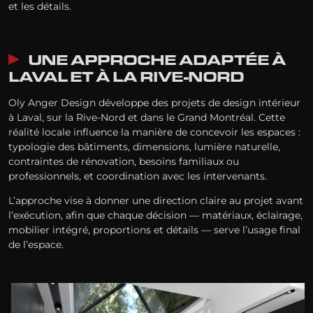
et les détails.
UNE APPROCHE ADAPTÉE À
LAVAL ET À LA RIVE-NORD
Oly Anger Design développe des projets de design intérieur
à Laval, sur la Rive-Nord et dans le Grand Montréal. Cette
réalité locale influence la manière de concevoir les espaces :
typologie des bâtiments, dimensions, lumière naturelle,
contraintes de rénovation, besoins familiaux ou
professionnels, et coordination avec les intervenants.
L’approche vise à donner une direction claire au projet avant
l’exécution, afin que chaque décision — matériaux, éclairage,
mobilier intégré, proportions et détails — serve l’usage final
de l’espace.