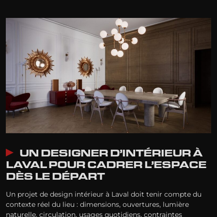
UN DESIGNER D’INTÉRIEUR À
LAVAL POUR CADRER L’ESPACE
DÈS LE DÉPART
Un projet de design intérieur à Laval doit tenir compte du
contexte réel du lieu : dimensions, ouvertures, lumière
naturelle, circulation, usages quotidiens, contraintes