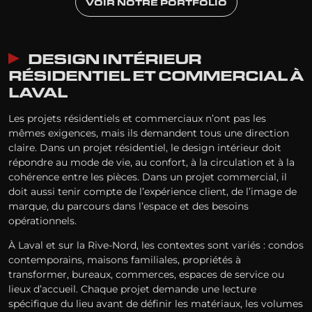
VOIR NOTRE PORTFOLIO
DESIGN INTÉRIEUR
RÉSIDENTIEL ET COMMERCIAL À
LAVAL
Les projets résidentiels et commerciaux n’ont pas les
mêmes exigences, mais ils demandent tous une direction
claire. Dans un projet résidentiel, le design intérieur doit
répondre au mode de vie, au confort, à la circulation et à la
cohérence entre les pièces. Dans un projet commercial, il
doit aussi tenir compte de l’expérience client, de l’image de
marque, du parcours dans l’espace et des besoins
opérationnels.
À Laval et sur la Rive-Nord, les contextes sont variés : condos
contemporains, maisons familiales, propriétés à
transformer, bureaux, commerces, espaces de service ou
lieux d’accueil. Chaque projet demande une lecture
spécifique du lieu avant de définir les matériaux, les volumes