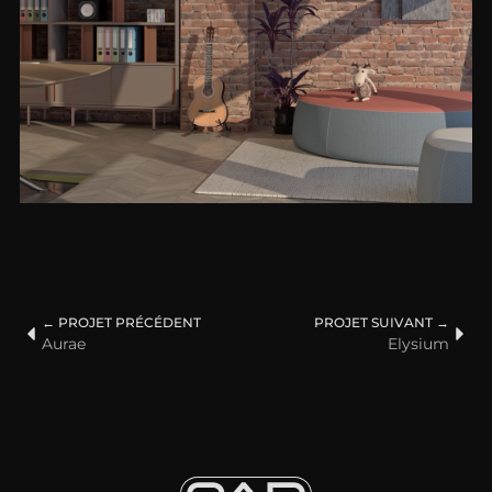
← PROJET PRÉCÉDENT
PROJET SUIVANT →
Aurae
Elysium